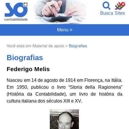
Busca
Sites
Menu ≡
Você está em Material de apoio >
Biografias
Biografias
Federigo Melis
Nasceu em 14 de agosto de 1914 em Florença, na Itália.
Em 1950, publicou o livro “Storia della Ragioneria”
(História da Contabilidade), um livro de história da
cultura italiana dos séculos XIII e XV.