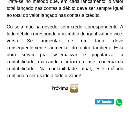
Trata-se no método que, em cada lançamento, o valor
total lançado nas contas a débito deve ser sempre igual
ao total do valor lançado nas contas a crédito.
Ou seja, não há devedor sem credor correspondente. A
todo débito corresponde um crédito de igual valor e vice-
versa. Se aumentar de um lado, deve
consequentemente aumentar do outro também. Esta
obra serviu pra sistematizar e popularizar a
contabilidade, marcando o início da fase moderna da
contabilidade. Na contabilidade atual, este método
continua a ser usado a todo o vapor!