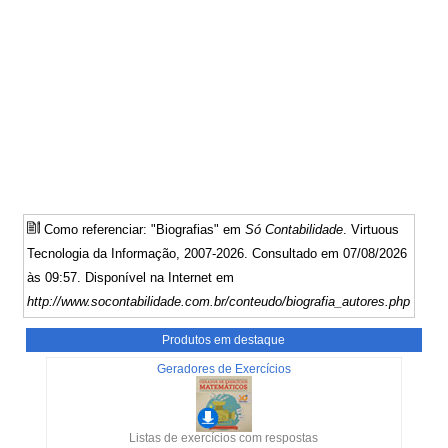
Como referenciar: "Biografias" em
Só Contabilidade
. Virtuous
Tecnologia da Informação, 2007-2026. Consultado em 07/08/2026
às 09:57. Disponível na Internet em
http://www.socontabilidade.com.br/conteudo/biografia_autores.php
Produtos em destaque
Geradores de Exercícios
Listas de exercícios com respostas