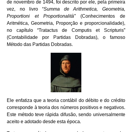
de novembro de 1494, foi descrito por ele, pela primeira
vez, no livro “
Summa de Arithmetica, Geometria,
Proportioni et Proportionalità
” (Conhecimentos de
Aritmética, Geometria, Proporção e proporcionalidade),
no capítulo “Tratactus de Computis et Scripturis”
(Contabilidade por Partidas Dobradas), o famoso
Método das Partidas Dobradas.
Ele enfatiza que a teoria contábil do débito e do crédito
corresponde à teoria dos números positivos e negativos.
Este método teve rápida difusão, sendo universalmente
aceito e adotado desde esta época.