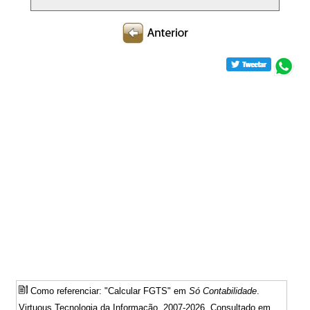
Como referenciar: "Calcular FGTS" em
Só Contabilidade
.
Virtuous Tecnologia da Informação, 2007-2026. Consultado em