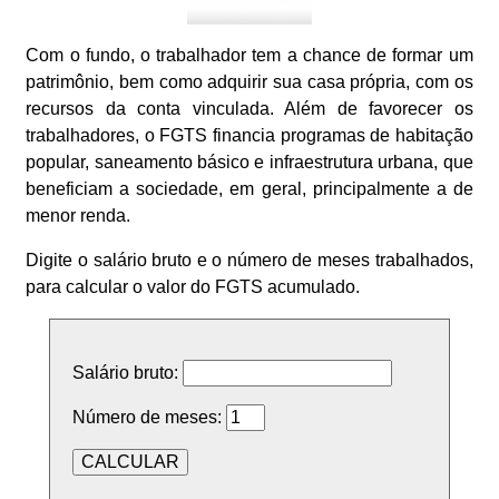
Com o fundo, o trabalhador tem a chance de formar um
patrimônio, bem como adquirir sua casa própria, com os
recursos da conta vinculada. Além de favorecer os
trabalhadores, o FGTS financia programas de habitação
popular, saneamento básico e infraestrutura urbana, que
beneficiam a sociedade, em geral, principalmente a de
menor renda.
Digite o salário bruto e o número de meses trabalhados,
para calcular o valor do FGTS acumulado.
Salário bruto:
Número de meses: