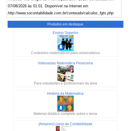
07/08/2026 às 01:01. Disponível na Internet em
http://www.socontabilidade.com.br/conteudo/calculos_fgts.php
Produtos em destaque
Ensino Superior
Conteúdos matemáticos para universitários
Videoaulas Matemática Financeira
Para estudantes e profissionais da área
História da Matemática
Material didático completo sobre o tema
[Amazon] Livros de Contabilidade