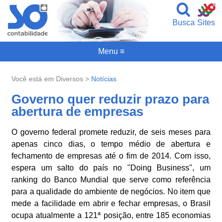
Busca
Sites
Menu ≡
Você está em Diversos >
Notícias
Governo quer reduzir prazo para
abertura de empresas
O governo federal promete reduzir, de seis meses para
apenas cinco dias, o tempo médio de abertura e
fechamento de empresas até o fim de 2014. Com isso,
espera um salto do país no "Doing Business", um
ranking do Banco Mundial que serve como referência
para a qualidade do ambiente de negócios. No item que
mede a facilidade em abrir e fechar empresas, o Brasil
ocupa atualmente a 121ª posição, entre 185 economias