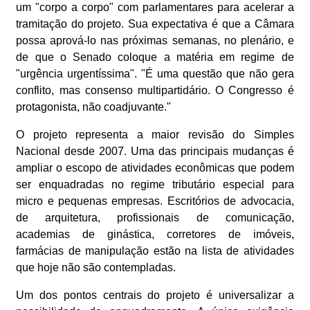
um "corpo a corpo" com parlamentares para acelerar a
tramitação do projeto. Sua expectativa é que a Câmara
possa aprová-lo nas próximas semanas, no plenário, e
de que o Senado coloque a matéria em regime de
"urgência urgentíssima". "É uma questão que não gera
conflito, mas consenso multipartidário. O Congresso é
protagonista, não coadjuvante."
O projeto representa a maior revisão do Simples
Nacional desde 2007. Uma das principais mudanças é
ampliar o escopo de atividades econômicas que podem
ser enquadradas no regime tributário especial para
micro e pequenas empresas. Escritórios de advocacia,
de arquitetura, profissionais de comunicação,
academias de ginástica, corretores de imóveis,
farmácias de manipulação estão na lista de atividades
que hoje não são contempladas.
Um dos pontos centrais do projeto é universalizar a