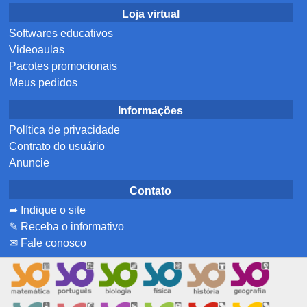
Loja virtual
Softwares educativos
Videoaulas
Pacotes promocionais
Meus pedidos
Informações
Política de privacidade
Contrato do usuário
Anuncie
Contato
➦ Indique o site
✎ Receba o informativo
✉ Fale conosco