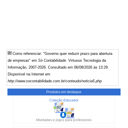
Como referenciar: "Governo quer reduzir prazo para abertura
de empresas" em
Só Contabilidade
. Virtuous Tecnologia da
Informação, 2007-2026. Consultado em 06/08/2026 às 13:29.
Disponível na Internet em
http://www.socontabilidade.com.br/conteudo/noticia5.php
Produtos em destaque
Coleção Educador
Atividades e jogos para professores.