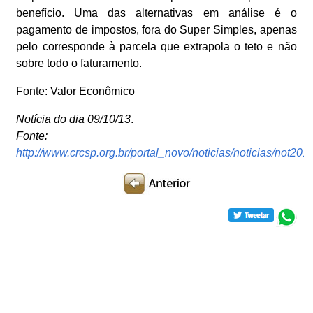
benefício. Uma das alternativas em análise é o
pagamento de impostos, fora do Super Simples, apenas
pelo corresponde à parcela que extrapola o teto e não
sobre todo o faturamento.
Fonte: Valor Econômico
Notícia do dia 09/10/13
.
Fonte:
http://www.crcsp.org.br/portal_novo/noticias/noticias/not2