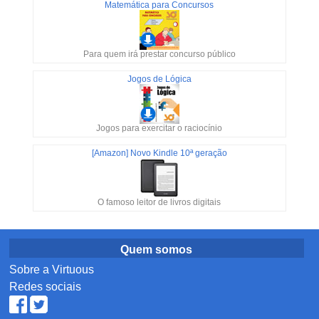
Matemática para Concursos
Para quem irá prestar concurso público
Jogos de Lógica
Jogos para exercitar o raciocínio
[Amazon] Novo Kindle 10ª geração
O famoso leitor de livros digitais
Quem somos
Sobre a Virtuous
Redes sociais