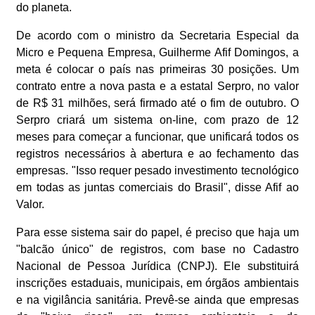
do planeta.
De acordo com o ministro da Secretaria Especial da
Micro e Pequena Empresa, Guilherme Afif Domingos, a
meta é colocar o país nas primeiras 30 posições. Um
contrato entre a nova pasta e a estatal Serpro, no valor
de R$ 31 milhões, será firmado até o fim de outubro. O
Serpro criará um sistema on-line, com prazo de 12
meses para começar a funcionar, que unificará todos os
registros necessários à abertura e ao fechamento das
empresas. "Isso requer pesado investimento tecnológico
em todas as juntas comerciais do Brasil", disse Afif ao
Valor.
Para esse sistema sair do papel, é preciso que haja um
"balcão único" de registros, com base no Cadastro
Nacional de Pessoa Jurídica (CNPJ). Ele substituirá
inscrições estaduais, municipais, em órgãos ambientais
e na vigilância sanitária. Prevê-se ainda que empresas