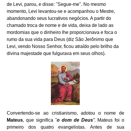
de Levi, parou, e disse: "Segue-me". No mesmo
momento, Levi levantou-se e acompanhou o Mestre,
abandonando seus lucrativos negócios. A partir do
chamado troca de nome e de vida, deixa de lado as
mordomias que o dinheiro lhe proporcionava e foca o
rumo da sua vida para Deus (diz São Jerônimo que
Levi, vendo Nosso Senhor, ficou atraído pelo brilho da
divina majestade que fulgurava em seus olhos).
Convertendo-se ao cristianismo, adotou o nome de
Mateus
, que significa
"
o dom de Deus
”
. Mateus foi o
primeiro dos quatro evangelistas. Antes de sua