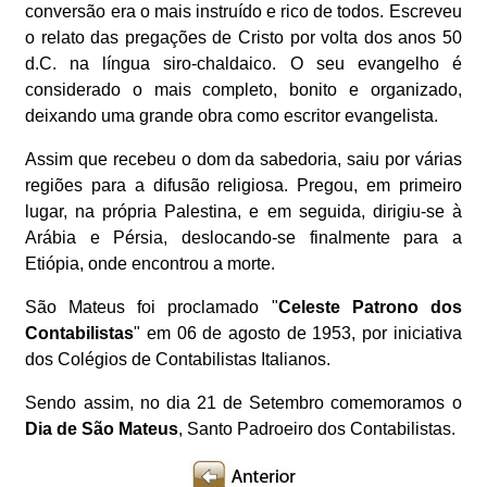
conversão era o mais instruído e rico de todos. Escreveu
o relato das pregações de Cristo por volta dos anos 50
d.C. na língua siro-chaldaico. O seu evangelho é
considerado o mais completo, bonito e organizado,
deixando uma grande obra como escritor evangelista.
Assim que recebeu o dom da sabedoria, saiu por várias
regiões para a difusão religiosa. Pregou, em primeiro
lugar, na própria Palestina, e em seguida, dirigiu-se à
Arábia e Pérsia, deslocando-se finalmente para a
Etiópia, onde encontrou a morte.
São Mateus foi proclamado "
Celeste Patrono dos
Contabilistas
" em 06 de agosto de 1953, por iniciativa
dos Colégios de Contabilistas Italianos.
Sendo assim, no dia 21 de Setembro comemoramos o
Dia de São Mateus
, Santo Padroeiro dos Contabilistas.