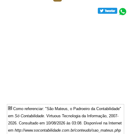
Como referenciar: "São Mateus, o Padroeiro da Contabilidade"
em
Só Contabilidade
. Virtuous Tecnologia da Informação, 2007-
2026. Consultado em 10/08/2026 às 03:08. Disponível na Internet
em
http://www.socontabilidade.com.br/conteudo/sao_mateus.php