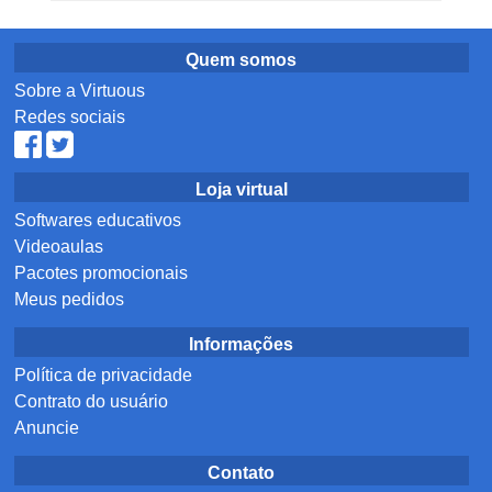
Quem somos
Sobre a Virtuous
Redes sociais
Loja virtual
Softwares educativos
Videoaulas
Pacotes promocionais
Meus pedidos
Informações
Política de privacidade
Contrato do usuário
Anuncie
Contato