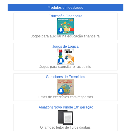
Produtos em destaque
Educação Financeira
Jogos para auxiliar na educação financeira
Jogos de Lógica
Jogos para exercitar o raciocínio
Geradores de Exercícios
Listas de exercícios com respostas
[Amazon] Novo Kindle 10ª geração
O famoso leitor de livros digitais