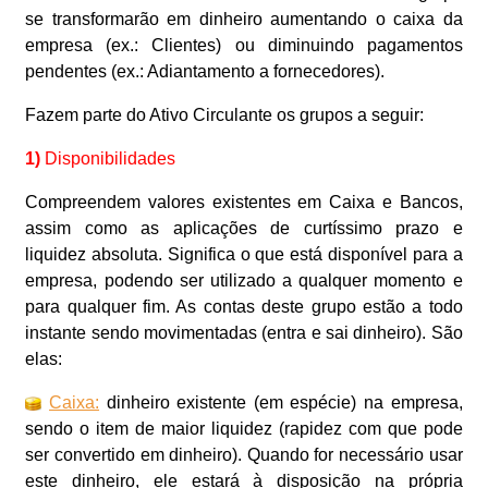
se transformarão em dinheiro aumentando o caixa da
empresa (ex.: Clientes) ou diminuindo pagamentos
pendentes (ex.: Adiantamento a fornecedores).
Fazem parte do Ativo Circulante os grupos a seguir:
1)
Disponibilidades
Compreendem valores existentes em Caixa e Bancos,
assim como as aplicações de curtíssimo prazo e
liquidez absoluta. Significa o que está disponível para a
empresa, podendo ser utilizado a qualquer momento e
para qualquer fim. As contas deste grupo estão a todo
instante sendo movimentadas (entra e sai dinheiro). São
elas:
Caixa:
dinheiro existente (em espécie) na empresa,
sendo o item de maior liquidez (rapidez com que pode
ser convertido em dinheiro). Quando for necessário usar
este dinheiro, ele estará à disposição na própria