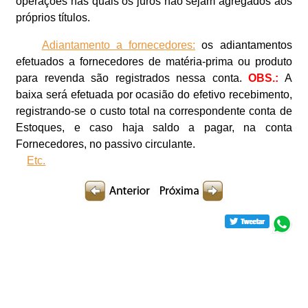
operações nas quais os juros não sejam agregados aos
próprios títulos.
Adiantamento a fornecedores:
os adiantamentos
efetuados a fornecedores de matéria-prima ou produto
para revenda são registrados nessa conta.
OBS.:
A
baixa será efetuada por ocasião do efetivo recebimento,
registrando-se o custo total na correspondente conta de
Estoques, e caso haja saldo a pagar, na conta
Fornecedores, no passivo circulante.
Etc.