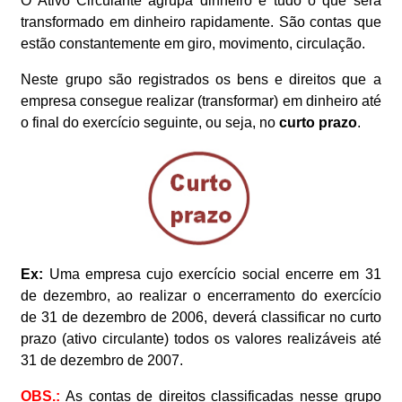
O Ativo Circulante agrupa dinheiro e tudo o que será
transformado em dinheiro rapidamente. São contas que
estão constantemente em giro, movimento, circulação.
Neste grupo são registrados os bens e direitos que a
empresa consegue realizar (transformar) em dinheiro até
o final do exercício seguinte, ou seja, no
curto prazo
.
Ex:
Uma empresa cujo exercício social encerre em 31
de dezembro, ao realizar o encerramento do exercício
de 31 de dezembro de 2006, deverá classificar no curto
prazo (ativo circulante) todos os valores realizáveis até
31 de dezembro de 2007.
OBS.:
As contas de direitos classificadas nesse grupo