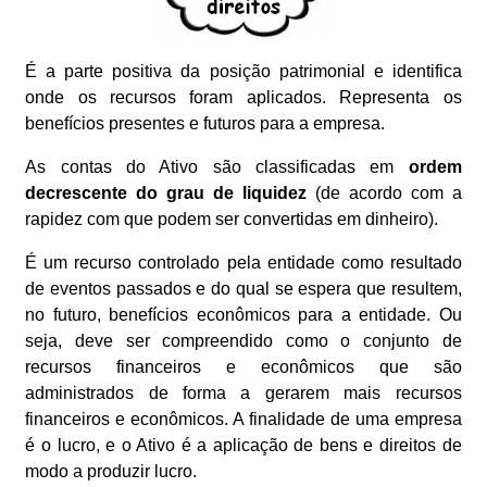
É a parte positiva da posição patrimonial e identifica
onde os recursos foram aplicados. Representa os
benefícios presentes e futuros para a empresa.
As contas do Ativo são classificadas em
ordem
decrescente do grau de liquidez
(de acordo com a
rapidez com que podem ser convertidas em dinheiro).
É um recurso controlado pela entidade como resultado
de eventos passados e do qual se espera que resultem,
no futuro, benefícios econômicos para a entidade. Ou
seja, deve ser compreendido como o conjunto de
recursos financeiros e econômicos que são
administrados de forma a gerarem mais recursos
financeiros e econômicos. A finalidade de uma empresa
é o lucro, e o Ativo é a aplicação de bens e direitos de
modo a produzir lucro.