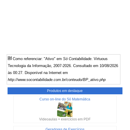
Como referenciar: "Ativo" em
Só Contabilidade
. Virtuous
Tecnologia da Informação, 2007-2026. Consultado em 10/08/2026
às 00:27. Disponível na Internet em
http://www.socontabilidade.com.br/conteudo/BP_ativo.php
Produtos em destaque
Curso on-line do Só Matemática
Videoaulas + exercícios em PDF
Geradores de Exercícios