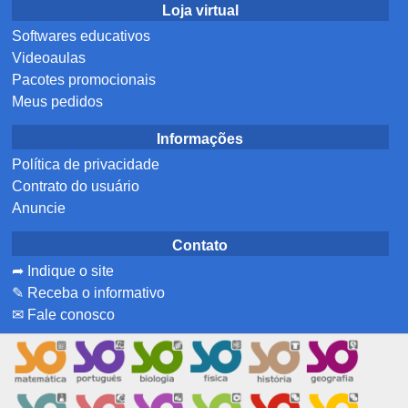
Loja virtual
Softwares educativos
Videoaulas
Pacotes promocionais
Meus pedidos
Informações
Política de privacidade
Contrato do usuário
Anuncie
Contato
➦ Indique o site
✎ Receba o informativo
✉ Fale conosco