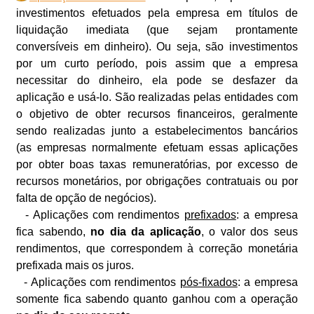
investimentos efetuados pela empresa em títulos de
liquidação imediata (que sejam prontamente
conversíveis em dinheiro). Ou seja, são investimentos
por um curto período, pois assim que a empresa
necessitar do dinheiro, ela pode se desfazer da
aplicação e usá-lo. São realizadas pelas entidades com
o objetivo de obter recursos financeiros, geralmente
sendo realizadas junto a estabelecimentos bancários
(as empresas normalmente efetuam essas aplicações
por obter boas taxas remuneratórias, por excesso de
recursos monetários, por obrigações contratuais ou por
falta de opção de negócios).
- Aplicações com rendimentos
prefixados
: a empresa
fica sabendo,
no dia da aplicação
, o valor dos seus
rendimentos, que correspondem à correção monetária
prefixada mais os juros.
- Aplicações com rendimentos
pós-fixados
: a empresa
somente fica sabendo quanto ganhou com a operação