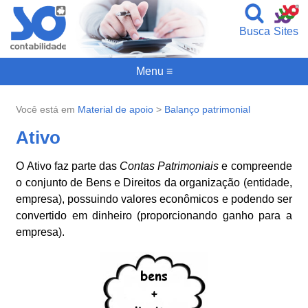
Busca
Sites
Menu ≡
Você está em
Material de apoio
>
Balanço patrimonial
Ativo
O Ativo faz parte das
Contas Patrimoniais
e compreende
o conjunto de Bens e Direitos da organização (entidade,
empresa), possuindo valores econômicos e podendo ser
convertido em dinheiro (proporcionando ganho para a
empresa).