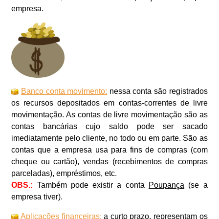
empresa.
Banco conta movimento:
nessa conta são registrados
os recursos depositados em contas-correntes de livre
movimentação. As contas de livre movimentação são as
contas bancárias cujo saldo pode ser sacado
imediatamente pelo cliente, no todo ou em parte. São as
contas que a empresa usa para fins de compras (com
cheque ou cartão), vendas (recebimentos de compras
parceladas), empréstimos, etc.
OBS.:
Também pode existir a conta
Poupança
(se a
empresa tiver).
Aplicações financeiras:
a curto prazo, representam os