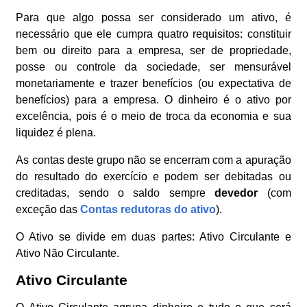
Para que algo possa ser considerado um ativo, é
necessário que ele cumpra quatro requisitos: constituir
bem ou direito para a empresa, ser de propriedade,
posse ou controle da sociedade, ser mensurável
monetariamente e trazer benefícios (ou expectativa de
benefícios) para a empresa. O dinheiro é o ativo por
excelência, pois é o meio de troca da economia e sua
liquidez é plena.
As contas deste grupo não se encerram com a apuração
do resultado do exercício e podem ser debitadas ou
creditadas, sendo o saldo sempre
devedor
(com
exceção das
Contas redutoras
do ativo
).
O Ativo se divide em duas partes: Ativo Circulante e
Ativo Não Circulante.
Ativo Circulante