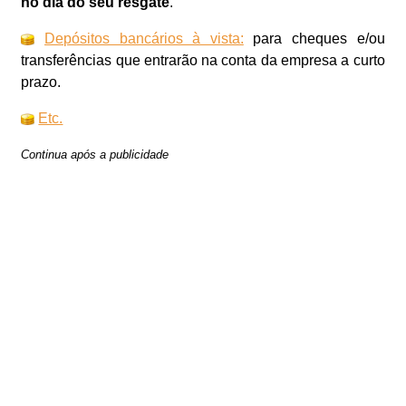
no dia do seu resgate
.
Depósitos bancários à vista:
para cheques e/ou
transferências que entrarão na conta da empresa a curto
prazo.
Etc.
Continua após a publicidade