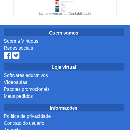
Livros diversos de Contabilidade
Quem somos
Sobre a Virtuous
Redes sociais
Loja virtual
Softwares educativos
Videoaulas
Pacotes promocionais
Meus pedidos
Informações
Política de privacidade
Contrato do usuário