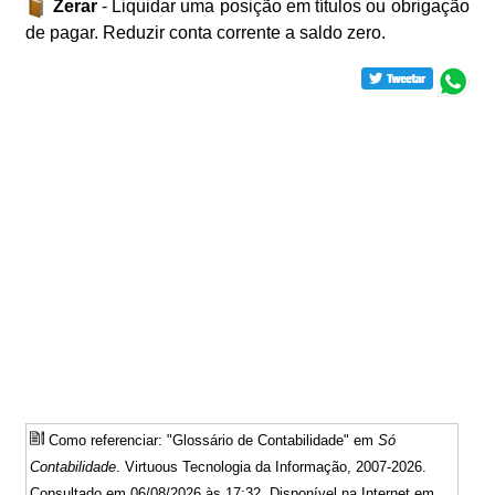
Zerar
- Liquidar uma posição em títulos ou obrigação
de pagar. Reduzir conta corrente a saldo zero.
Como referenciar: "Glossário de Contabilidade" em
Só
Contabilidade
. Virtuous Tecnologia da Informação, 2007-2026.
Consultado em 06/08/2026 às 17:32. Disponível na Internet em